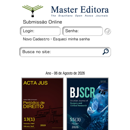
Submissão Online
Login:
Senha:
-
Novo Cadastro
Esqueci minha senha
Busca no site:
Ano - 06 de Agosto de 2026