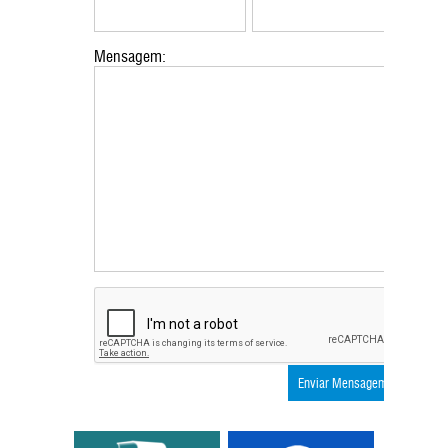
Mensagem: