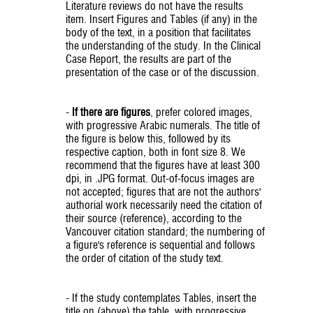
Literature reviews do not have the results
item. Insert Figures and Tables (if any) in the
body of the text, in a position that facilitates
the understanding of the study. In the Clinical
Case Report, the results are part of the
presentation of the case or of the discussion.
-
If there are figures
, prefer colored images,
with progressive Arabic numerals. The title of
the figure is below this, followed by its
respective caption, both in font size 8. We
recommend that the figures have at least 300
dpi, in .JPG format. Out-of-focus images are
not accepted; figures that are not the authors'
authorial work necessarily need the citation of
their source (reference), according to the
Vancouver citation standard; the numbering of
a figure's reference is sequential and follows
the order of citation of the study text.
- If the study contemplates Tables, insert the
title on (above) the table, with progressive