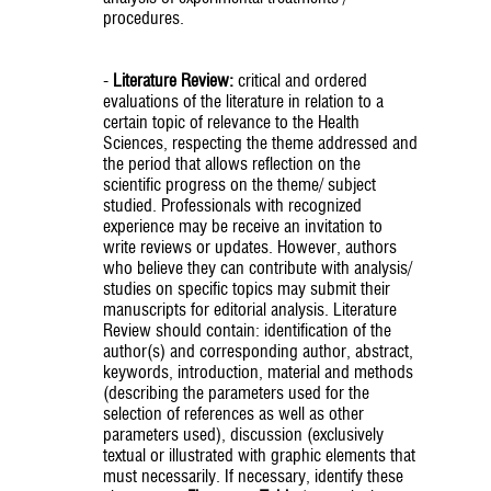
procedures.
-
Literature Review:
critical and ordered
evaluations of the literature in relation to a
certain topic of relevance to the Health
Sciences, respecting the theme addressed and
the period that allows reflection on the
scientific progress on the theme/ subject
studied. Professionals with recognized
experience may be receive an invitation to
write reviews or updates. However, authors
who believe they can contribute with analysis/
studies on specific topics may submit their
manuscripts for editorial analysis. Literature
Review should contain: identification of the
author(s) and corresponding author, abstract,
keywords, introduction, material and methods
(describing the parameters used for the
selection of references as well as other
parameters used), discussion (exclusively
textual or illustrated with graphic elements that
must necessarily. If necessary, identify these