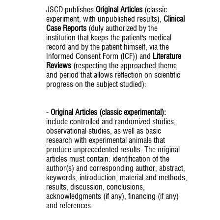
JSCD publishes
Original Articles
(classic
experiment, with unpublished results),
Clinical
Case Reports
(duly authorized by the
institution that keeps the patient's medical
record and by the patient himself, via the
Informed Consent Form (ICF)) and
Literature
Reviews
(respecting the approached theme
and period that allows reflection on scientific
progress on the subject studied):
-
Original Articles (classic experimental):
include controlled and randomized studies,
observational studies, as well as basic
research with experimental animals that
produce unprecedented results. The original
articles must contain: identification of the
author(s) and corresponding author, abstract,
keywords, introduction, material and methods,
results, discussion, conclusions,
acknowledgments (if any), financing (if any)
and references.