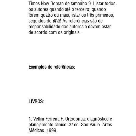
Times New Roman de tamanho 9. Listar todos
os autores quando até o terceiro; quando
forem quatro ou mais, listar os três primeiros,
seguidos de
et al
. As referências são de
responsabilidade dos autores e devem estar
de acordo com os originais.
Exemplos de referências:
LIVROS:
1. Vellini-Ferreira F. Ortodontia: diagnóstico e
planejamento clínico. 3ª ed. São Paulo: Artes
Médicas. 1999.