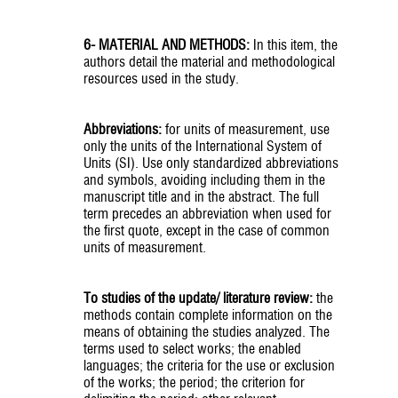
6- MATERIAL AND METHODS:
In this item, the
authors detail the material and methodological
resources used in the study.
Abbreviations:
for units of measurement, use
only the units of the International System of
Units (SI). Use only standardized abbreviations
and symbols, avoiding including them in the
manuscript title and in the abstract. The full
term precedes an abbreviation when used for
the first quote, except in the case of common
units of measurement.
To studies of the update/ literature review:
the
methods contain complete information on the
means of obtaining the studies analyzed. The
terms used to select works; the enabled
languages; the criteria for the use or exclusion
of the works; the period; the criterion for