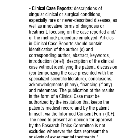
- Clinical Case Reports:
descriptions of
singular clinical or surgical conditions,
especially rare or never-described diseases, as
well as innovative forms of diagnosis or
treatment, focusing on the case reported and/
or the method/ procedure employed. Articles
in Clinical Case Reports should contain:
identification of the author (s) and
corresponding author, abstract, keywords,
introduction (brief), description of the clinical
case without identifying the patient, discussion
(contemporizing the case presented with the
specialized scientific literature), conclusions,
acknowledgments (if any), financing (if any)
and references. The publication of the results
in the form of a Clinical Case must be
authorized by the institution that keeps the
patient's medical record and by the patient
himself, via the Informed Consent Form (ICF).
The need to present an opinion for approval
by the Research Ethics Committee is not
excluded whenever the data represent the
analysis of experimental treatments /