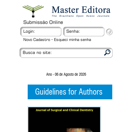
Submissão Online
Login:
Senha:
-
Novo Cadastro
Esqueci minha senha
Busca no site:
Ano - 06 de Agosto de 2026
Guidelines for Authors